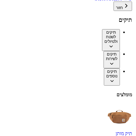
חזור
תיקים
תיקים
לשטח
ולטיולים
תיקים
לשירות
תיקים
נוספים
מומלצים
תיק מותן