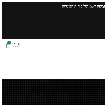
ספק רשמי של כוחות הביטחון
0