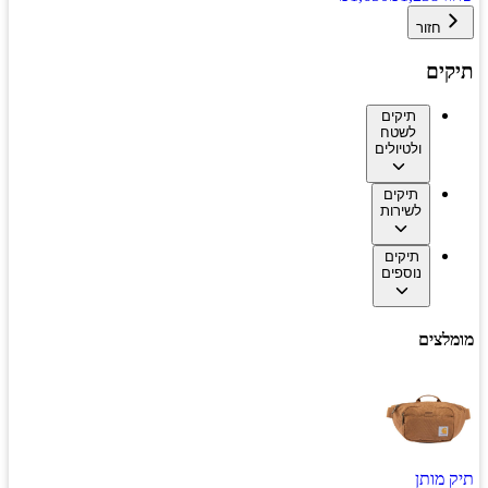
חזור
תיקים
תיקים
לשטח
ולטיולים
תיקים
לשירות
תיקים
נוספים
מומלצים
תיק מותן