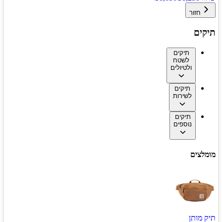
חזור
תיקים
תיקים
לשטח
ולטיולים
תיקים
לשירות
תיקים
נוספים
מומלצים
תיק מותן