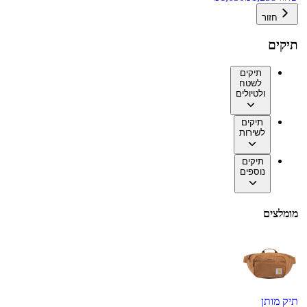
חזור
תיקים
תיקים
לשטח
ולטיולים
תיקים
לשירות
תיקים
נוספים
מומלצים
תיק מותן