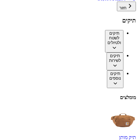
חזור
תיקים
תיקים
לשטח
ולטיולים
תיקים
לשירות
תיקים
נוספים
מומלצים
תיק מותן