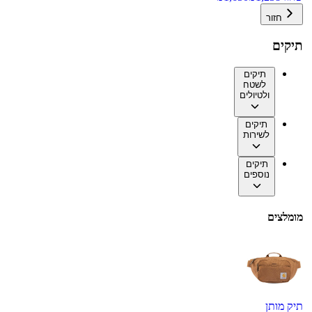
חזור
תיקים
תיקים
לשטח
ולטיולים
תיקים
לשירות
תיקים
נוספים
מומלצים
תיק מותן