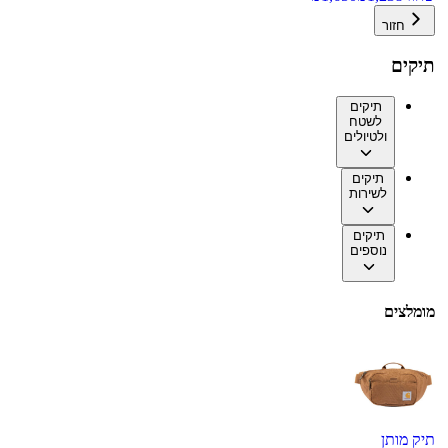
חזור
תיקים
תיקים
לשטח
ולטיולים
תיקים
לשירות
תיקים
נוספים
מומלצים
תיק מותן