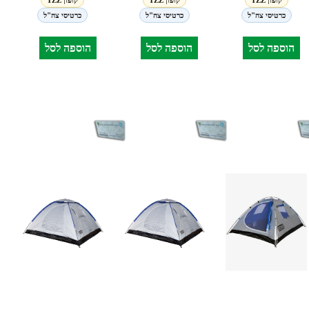
קופון TZZ
קופון TZZ
קופון TZZ
כרטיסי צה"ל
כרטיסי צה"ל
כרטיסי צה"ל
הוספה לסל
הוספה לסל
הוספה לסל