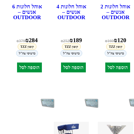
אוהל חלונות 2
אוהל חלונות 4
אוהל חלונות 6
אנשים –
אנשים –
אנשים –
OUTDOOR
OUTDOOR
OUTDOOR
₪
284
₪
189
₪
120
₪
379
₪
252
₪
160
קופון TZZ
קופון TZZ
קופון TZZ
כרטיסי צה"ל
כרטיסי צה"ל
כרטיסי צה"ל
הוספה לסל
הוספה לסל
הוספה לסל