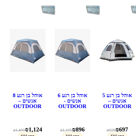
אוהל בן רגע 5
אוהל בן רגע 6
אוהל בן רגע 8
אנשים –
אנשים -
אנשים –
OUTDOOR
OUTDOOR
OUTDOOR
₪
1,124
₪
896
₪
697
₪
1,499
₪
1,195
₪
929