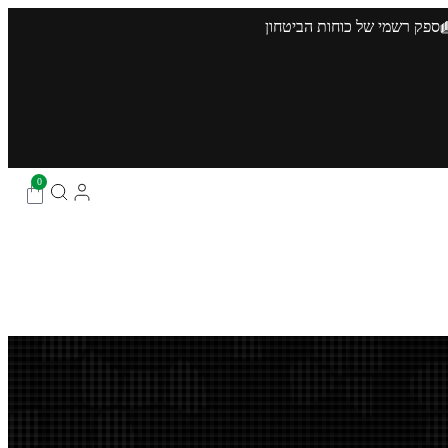
ספק רשמי של כוחות הביטחון
0