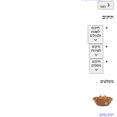
חזור
תיקים
תיקים
לשטח
ולטיולים
תיקים
לשירות
תיקים
נוספים
מומלצים
תיק מותן