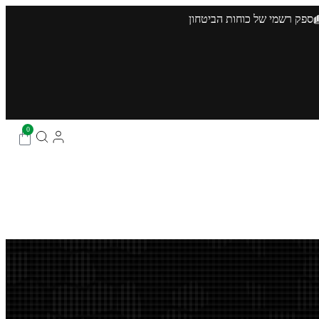
ספק רשמי של כוחות הביטחון
0