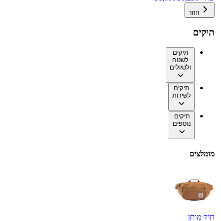
חזור
תיקים
תיקים
לשטח
ולטיולים
תיקים
לשירות
תיקים
נוספים
מומלצים
תיק מותן