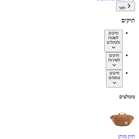
חזור
תיקים
תיקים
לשטח
ולטיולים
תיקים
לשירות
תיקים
נוספים
מומלצים
תיק מותן