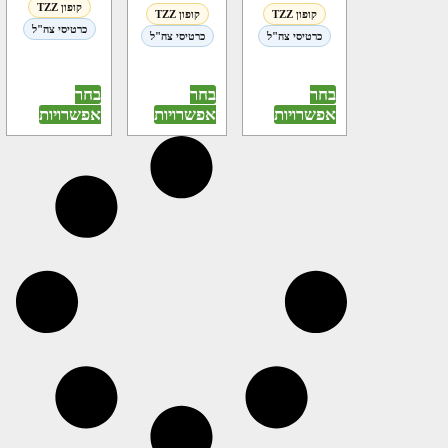
קופון TZZ
קופון TZZ
קופון TZZ
כרטיסי צה"ל
כרטיסי צה"ל
כרטיסי צה"ל
בחר
בחר
בחר
אפשרויות
אפשרויות
אפשרויות