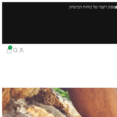
ספק רשמי של כוחות הביטחון
0