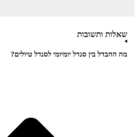
שאלות ותשובות
מה ההבדל בין סנדל יומיומי לסנדל טיולים?