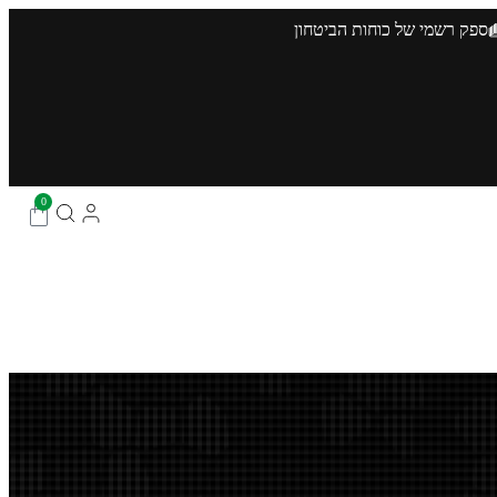
ספק רשמי של כוחות הביטחון
0