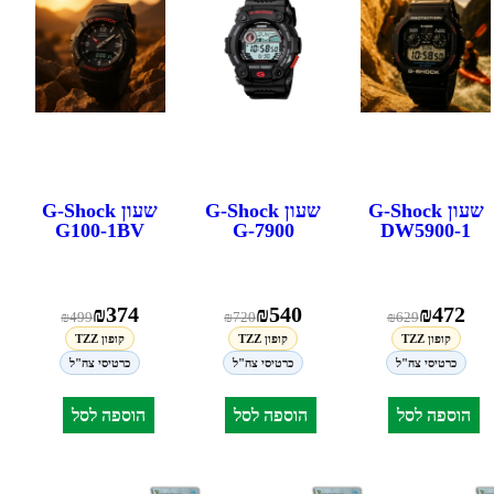
שעון G-Shock
שעון G-Shock
שעון G-Shock
G100-1BV
G-7900
DW5900-1
₪
374
₪
540
₪
472
₪
499
₪
720
₪
629
קופון TZZ
קופון TZZ
קופון TZZ
כרטיסי צה"ל
כרטיסי צה"ל
כרטיסי צה"ל
הוספה לסל
הוספה לסל
הוספה לסל