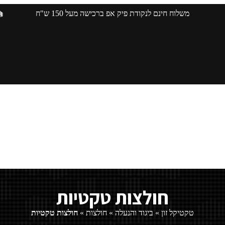
משלוח חינם לנקודת פיק אפ ברכישה מעל 150 ש"ח
חולצות טקטיות
טקטיקל זון
»
ביגוד והנעלה
»
חולצות
»
חולצות טקטיות