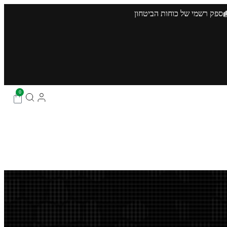
ספק רשמי של כוחות הביטחון
0