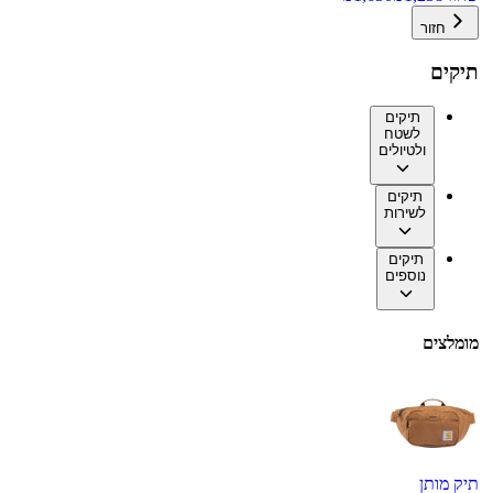
חזור
תיקים
תיקים
לשטח
ולטיולים
תיקים
לשירות
תיקים
נוספים
מומלצים
תיק מותן