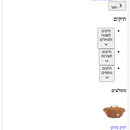
חזור
תיקים
תיקים
לשטח
ולטיולים
תיקים
לשירות
תיקים
נוספים
מומלצים
תיק מותן