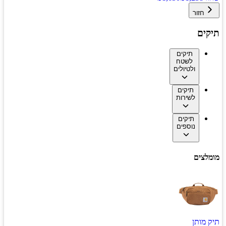
חזור
תיקים
תיקים
לשטח
ולטיולים
תיקים
לשירות
תיקים
נוספים
מומלצים
תיק מותן