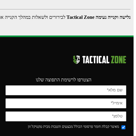
גלישה וקנייה נעימה Tactical Zone
לבירורים ולשאלות במהלך הקנייה או
הצטרפו לרשימת התפוצה שלנו
מאשר קבלת חומר פרסומי הכולל מבצעים והטבות מבית טקטיקל זון