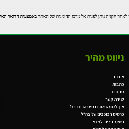
 לאחר הקניה ניתן לפנות אל מרכז ההזמנות של האתר
באמצעות הדואר האלק
ניווט מהיר
אודות
כתבות
סניפים
יצירת קשר
איך לממש את כרטיס הכוכבים?
כרטיס הכוכבים של צה"ל
רשימת ציוד לצבא