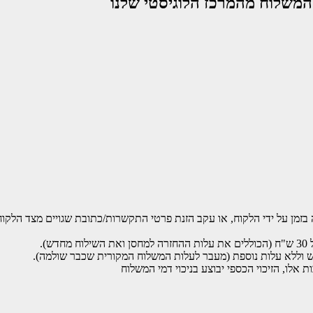
משלוח מהמרכז הלוגיסטי שלנו
).
 וללא עלות נוספת (מעבר לעלות המשלוח המקורית שכבר שולמה).
אלו, הזיכוי הכספי יבוצע בניכוי דמי המשלוח