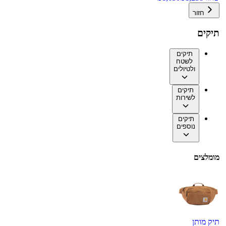
חזור
תיקים
תיקים
לשטח
ולטיולים
תיקים
לשירות
תיקים
נוספים
מומלצים
תיק מותן