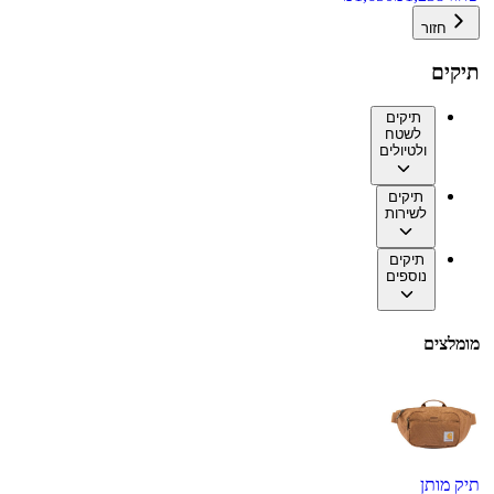
חזור
תיקים
תיקים
לשטח
ולטיולים
תיקים
לשירות
תיקים
נוספים
מומלצים
תיק מותן