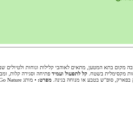
בה מקום בתא המטען, מתאים לאוהבי קלילות ונוחות ולטיולים ש
וחות מקסימלית בשטח.
קל לתפעול ועמיד
פתיחה וסגירה קלות, ומבנה פ
 בפארק, סופ"ש בטבע או מנוחה בגינה.
מפרט: