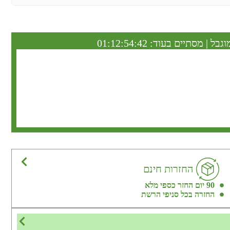
וגבל | מסתיים בעוד:
01:12:54:41
החזרות חינם
90 יום החזר כספי מלא
החזרה בכל סניפי הרשת