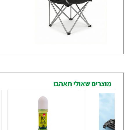
מוצרים שאולי תאהבו