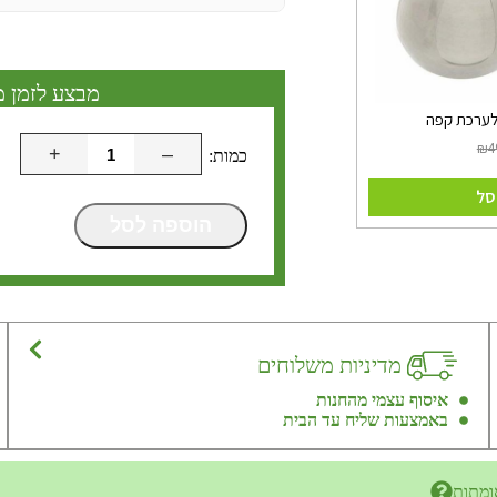
מבצע לזמן מ
 לערכת קפה
+
–
סל
הוספה לסל
מדיניות משלוחים
איסוף עצמי מהחנות
באמצעות שליח עד הבית
ומתות