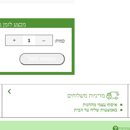
מבצע לזמן מ
+
–
הוספה לסל
מדיניות משלוחים
איסוף עצמי מהחנות
באמצעות שליח עד הבית
ומתות