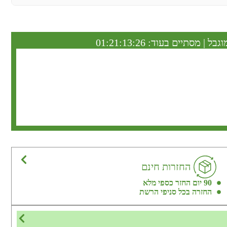
וגבל | מסתיים בעוד:
01:21:13:25
החזרות חינם
90 יום החזר כספי מלא
החזרה בכל סניפי הרשת