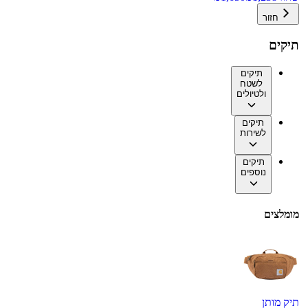
חזור
תיקים
תיקים
לשטח
ולטיולים
תיקים
לשירות
תיקים
נוספים
מומלצים
תיק מותן