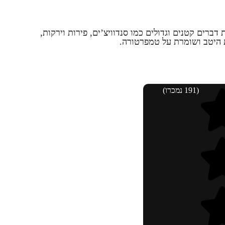
ה לנשיאת דברים קטנים וגדולים כמו סנדוויצ’ים, פירות וירקות,
 היטב ושומרת על טמפרטורה.
(191 נמכרו)