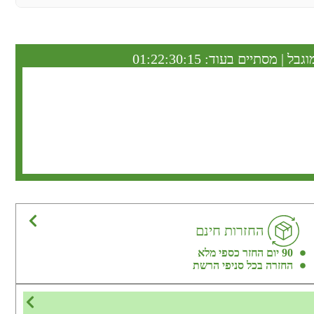
וגבל | מסתיים בעוד:
01:22:30:14
החזרות חינם
90 יום החזר כספי מלא
החזרה בכל סניפי הרשת