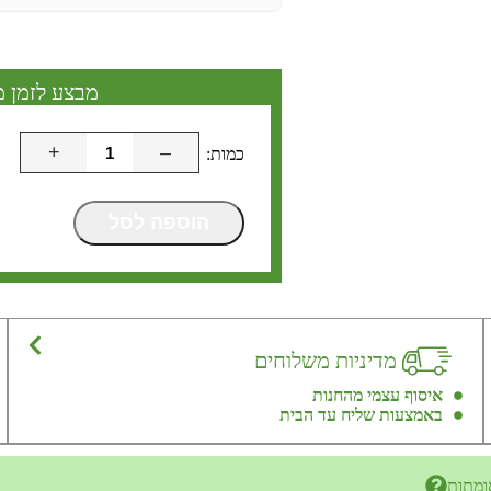
מבצע לזמן מ
+
–
הוספה לסל
מדיניות משלוחים
איסוף עצמי מהחנות
באמצעות שליח עד הבית
ומתות