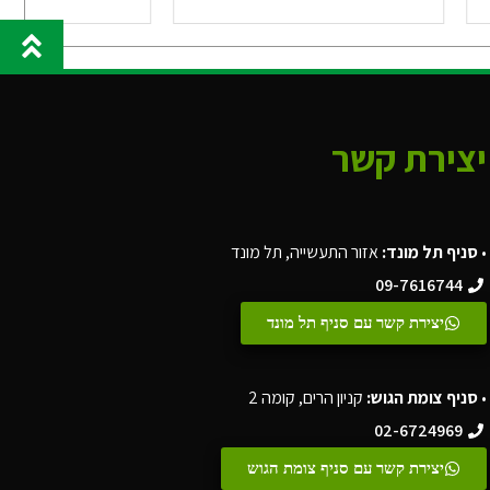
יצירת קשר
•
סניף תל מונד:
אזור התעשייה, תל מונד
09-7616744
יצירת קשר עם סניף תל מונד
•
סניף צומת הגוש:
קניון הרים, קומה 2
02-6724969
יצירת קשר עם סניף צומת הגוש