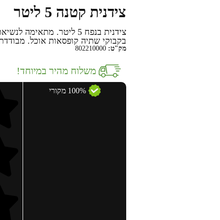
צידנית קטנה 5 ליטר
צידנית בנפח 5 ליטר. מתאימ
בקבוקי שתיה קופסאות אוכל. מבודדת
מק"ט:
802210000
משלוח מהיר במיוחד!
100% מקורי