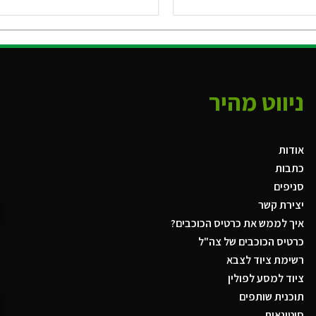
ניווט מהיר
אודות
כתבות
סניפים
יצירת קשר
איך לממש את כרטיס הכוכבים?
כרטיס הכוכבים של צה"ל
רשימת ציוד לצבא
ציוד למסע לפולין
תוכנית שותפים
סיטונאות