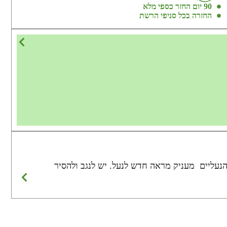
90 יום החזר כספי מלא
החזרה בכל סניפי הרשת
במשחת הנעליים מעניק מראה חדש לנעל. יש לנגב ולהסיר