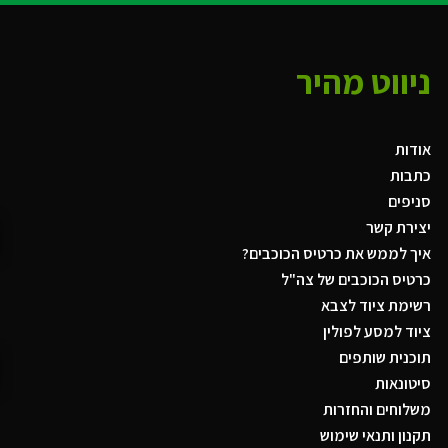
ניווט מהיר
אודות
כתבות
סניפים
יצירת קשר
איך לממש את כרטיס הכוכבים?
כרטיס הכוכבים של צה"ל
רשימת ציוד לצבא
ציוד למסע לפולין
תוכנית שותפים
סיטונאות
משלוחים והחזרות
תקנון ותנאי שימוש