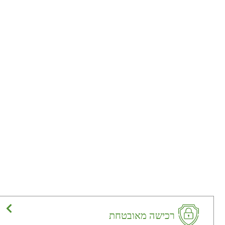
רכישה מאובטחת