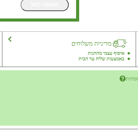
הוספה לסל
מדיניות משלוחים
איסוף עצמי מהחנות
באמצעות שליח עד הבית
ומתות