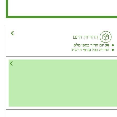
החזרות חינם
90 יום החזר כספי מלא
החזרה בכל סניפי הרשת