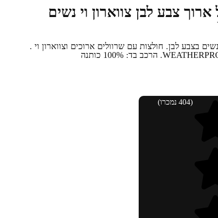
ארוך צבע לבן צווארון וי נשים
ים בצבע לבן. חולצות עם שרוולים ארוכים וצווארון וי .
(404 נמכרו)