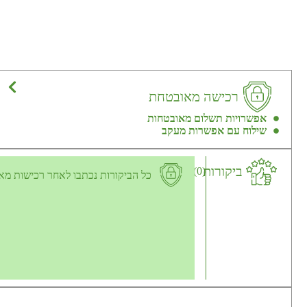
רכישה מאובטחת
אפשרויות תשלום מאובטחות
שילוח עם אפשרות מעקב
ביקורות
(0)
כל הביקורות נכתבו לאחר רכישות מא