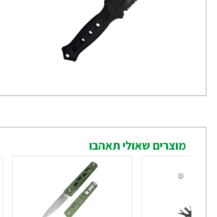
מוצרים שאולי תאהבו