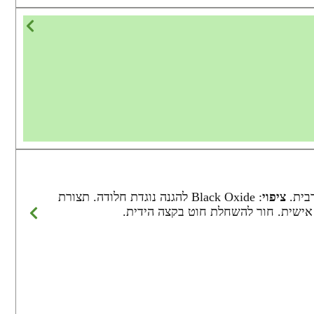
ציפוי
: Black Oxide להגנה נוגדת חלודה. תצורת