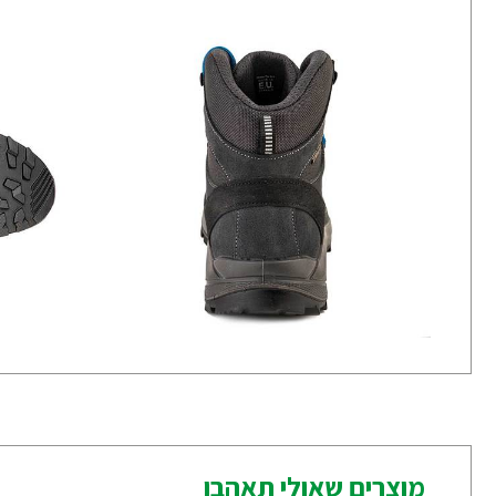
מוצרים שאולי תאהבו