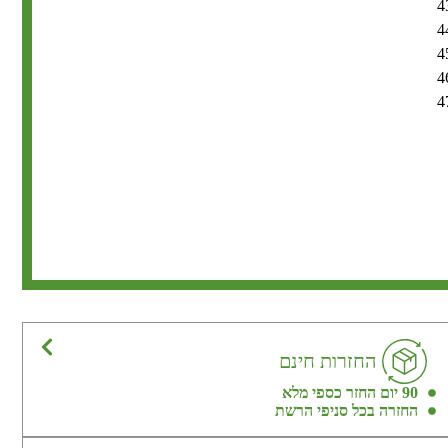
4
4
4
4
4
החזרות חינם
90 יום החזר כספי מלא
החזרה בכל סניפי הרשת