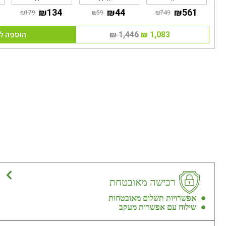
הוספה ל
רכישה מאובטחת
אפשרויות תשלום מאובטחות
שילוח עם אפשרות מעקב