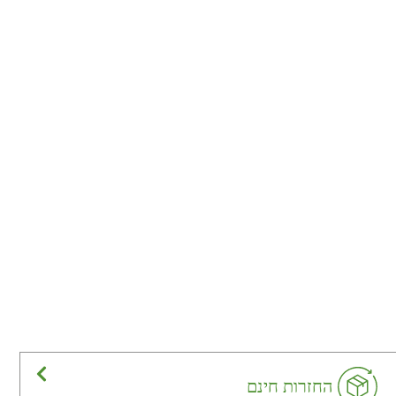
החזרות חינם