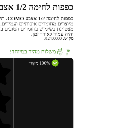
כפפות לחימה 1/2 אצבע COMO
כפפות לחימה 1/2 אצבע COMO.
מיוצרים מחומרים איכותיים ועמידים, 
מצטיינת בשימוש בחומרים הטובים ביו
יהיה עמיד לאורך זמן.
מק"ט:
312400000
משלוח מהיר במיוחד!
100% מקורי