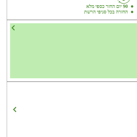
90 יום החזר כספי מלא
החזרה בכל סניפי הרשת