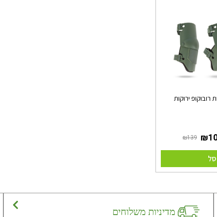
ת רובוקופ ירוקות
סל
מדיניות משלוחים