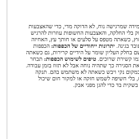
מידה שמרגישה נוח, לא הדוקה מדי, כדי שהאצבעות
 בלי החלקה, והאצבעות החשופות עוזרות להרגיש
חוץ, כשאתה מטפס על סלעים או חותך עץ, האחיזה
בד בגינה.
יתרונות ייחודיים של הכפפות:
הכפפות
שם בחלק העליון שומר על הידיים קרירות, גם כשאתה
כמו קשירת שרוכים.
טיפים לשימוש הכפפות:
תבחר
אים את הסגירה כך שתהיה נוחה אבל לא תזוז בזמן עבודה.
במקום נקי ויבש כשאתה לא משתמש בהם. תנקה
ח, בלי חשיפה לשמש חזקה או למקור חום שיכול
שקית בד כדי להגן מפני אבק.