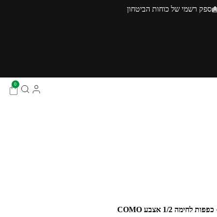
ספק רשמי של כוחות הביטחון
0
כפפות לחימה 1/2 אצבע COMO