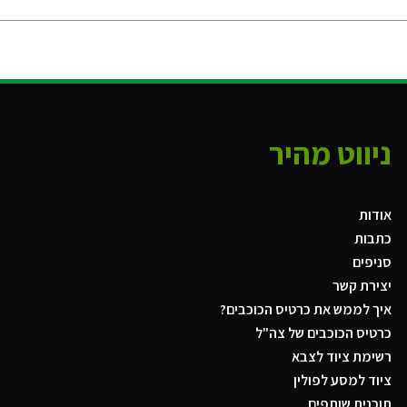
ניווט מהיר
אודות
כתבות
סניפים
יצירת קשר
איך לממש את כרטיס הכוכבים?
כרטיס הכוכבים של צה"ל
רשימת ציוד לצבא
ציוד למסע לפולין
תוכנית שותפים