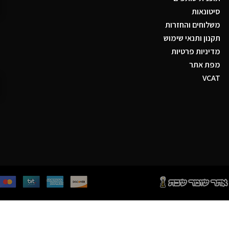
סיטונאות
משלוחים והחזרות
תקנון ותנאי שימוש
מדיניות פרטיות
מפת אתר
VCAT