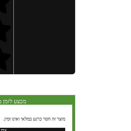
מבצע לזמן מ
מוצר זה חסר כרגע במלאי ואינו זמין.
צרו 