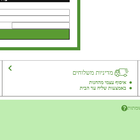
מדיניות משלוחים
איסוף עצמי מהחנות
באמצעות שליח עד הבית
ומתות