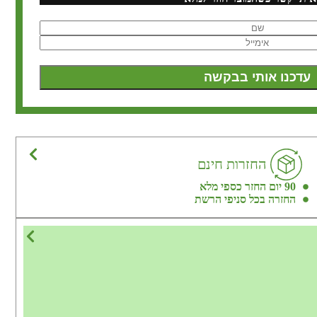
החזרות חינם
90 יום החזר כספי מלא
החזרה בכל סניפי הרשת