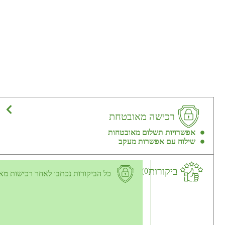
רכישה מאובטחת
אפשרויות תשלום מאובטחות
שילוח עם אפשרות מעקב
ביקורות
(0)
כל הביקורות נכתבו לאחר רכישות מא