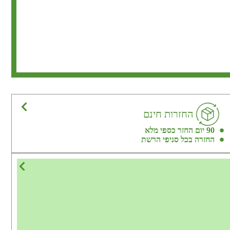
החזרות חינם
90 יום החזר כספי מלא
החזרה בכל סניפי הרשת