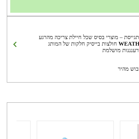
תגייסת – מוצרי בסיס שכל חיילת צריכה מהרגע
חולצות בייסיק חלקות של המותג
ורענננות מושלמת
ייבוש מהיר