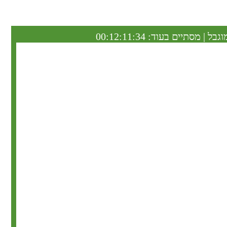
וגבל | מסתיים בעוד:
00:12:11:33