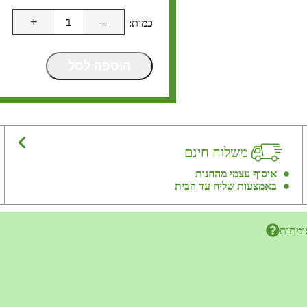
+
–
הוספה לסל
משלוח חינם
איסוף עצמי מהחנות
באמצעות שליח עד הבית
ומתות