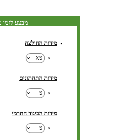
מבצע לזמן מ
מידות החולצה
מידות התחתונים
מידות הביגוד התרמי