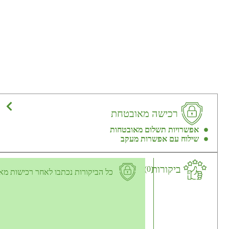
רכישה מאובטחת
אפשרויות תשלום מאובטחות
שילוח עם אפשרות מעקב
ביקורות
(0)
כל הביקורות נכתבו לאחר רכישות מא