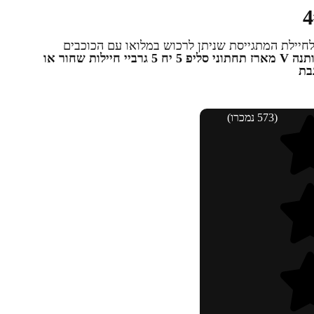
חיילת המתגייסת שניתן לרכוש במלואו עם הכוכבים
מארז תחתוני סליפ 5 יח
5 גרביי חיילות שחור או
בת
(573 נמכרו)