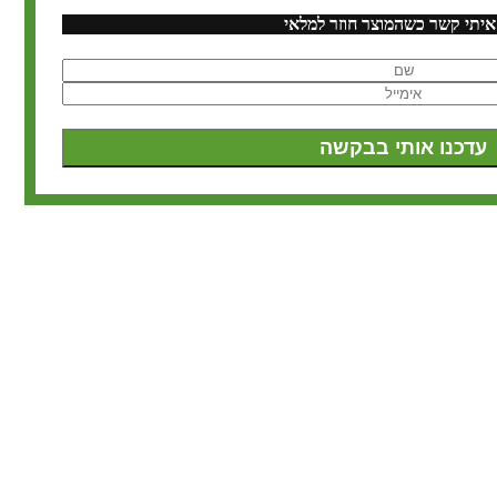
איתי קשר כשהמוצר חוזר למלאי