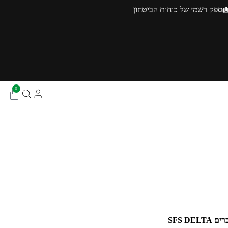
ספק רשמי של כוחות הביטחון
0
SFS DE