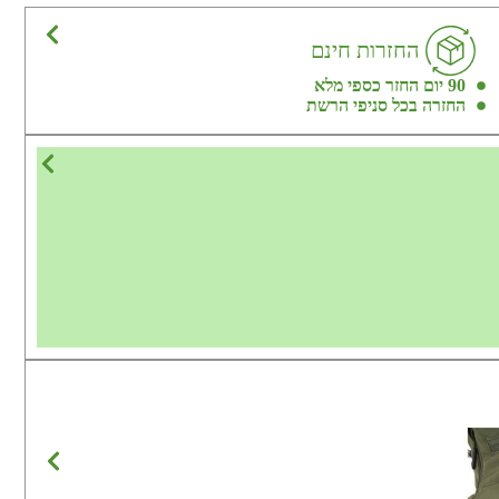
החזרות חינם
90 יום החזר כספי מלא
החזרה בכל סניפי הרשת