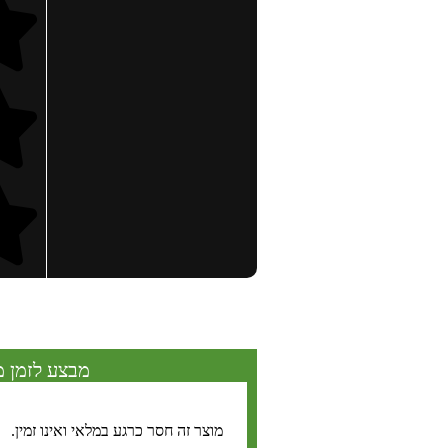
מבצע לזמן מ
מוצר זה חסר כרגע במלאי ואינו זמין.