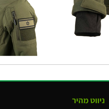
ניווט מהיר