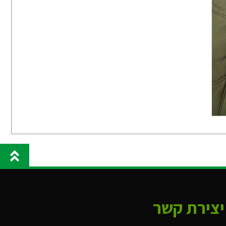
יצירת קשר