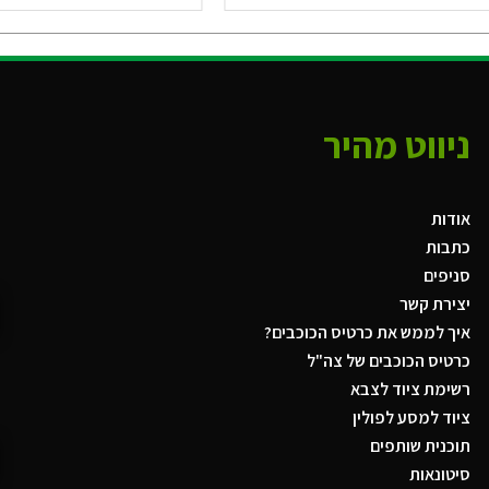
ניווט מהיר
אודות
כתבות
סניפים
יצירת קשר
איך לממש את כרטיס הכוכבים?
כרטיס הכוכבים של צה"ל
רשימת ציוד לצבא
ציוד למסע לפולין
תוכנית שותפים
סיטונאות