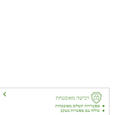
רכישה מאובטחת
אפשרויות תשלום מאובטחות
שילוח עם אפשרות מעקב