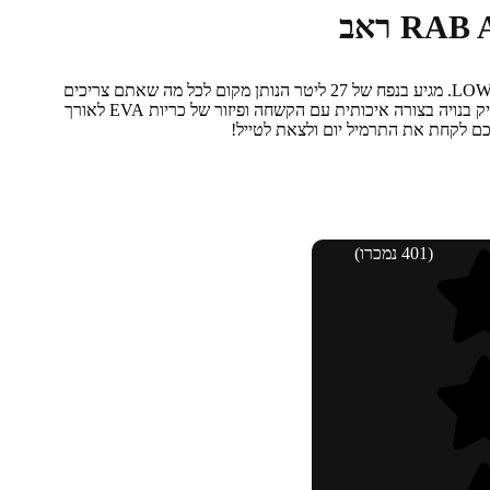
LO
. מגיע בנפח של 27 ליטר הנותן מקום לכל מה שאתם צריכים
 בנויה בצורה איכותית עם הקשחה ופיזור של כריות
EVA
לאורך
כם לקחת את התרמיל יום ולצאת לטייל!
(401 נמכרו)