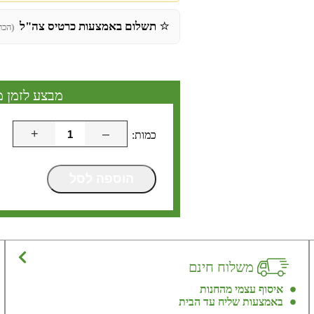
⭐
תשלום באמצעות כרטיס צה"ל
(הכר
מבצע לזמן מ
+
–
הוספה לסל
משלוח חינם
איסוף עצמי מהחנות
באמצעות שליח עד הבית