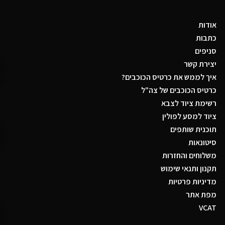
אודות
כתבות
סניפים
יצירת קשר
איך לממש את כרטיס הכוכבים?
כרטיס הכוכבים של צה"ל
רשימת ציוד לצבא
ציוד למסע לפולין
תוכנית שותפים
סיטונאות
משלוחים והחזרות
תקנון ותנאי שימוש
מדיניות פרטיות
מפת אתר
VCAT