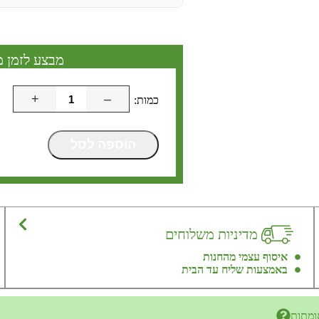
מבצע לזמן מ
+
–
הוספה לסל
מדיניות משלוחים
איסוף עצמי מהחנות
באמצעות שליח עד הבית
ומתות