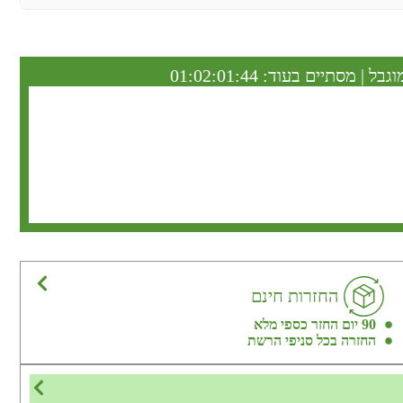
וגבל | מסתיים בעוד:
01:02:01:43
החזרות חינם
90 יום החזר כספי מלא
החזרה בכל סניפי הרשת