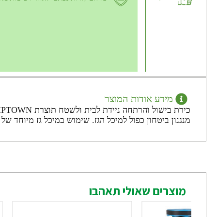
מידע אודות המוצר
מנגנון ביטחון כפול למיכל הגז. שימוש במיכל גז מיוחד של 220 גרם – אינו כלול בערכה.
מוצרים שאולי תאהבו