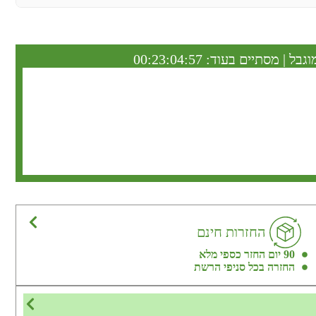
וגבל | מסתיים בעוד:
00:23:04:56
החזרות חינם
90 יום החזר כספי מלא
החזרה בכל סניפי הרשת