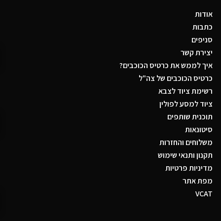
אודות
כתבות
סניפים
יצירת קשר
איך לממש את כרטיס הכוכבים?
כרטיס הכוכבים של צה"ל
רשימת ציוד לצבא
ציוד למסע לפולין
תוכנית שותפים
סיטונאות
משלוחים והחזרות
תקנון ותנאי שימוש
מדיניות פרטיות
מפת אתר
VCAT