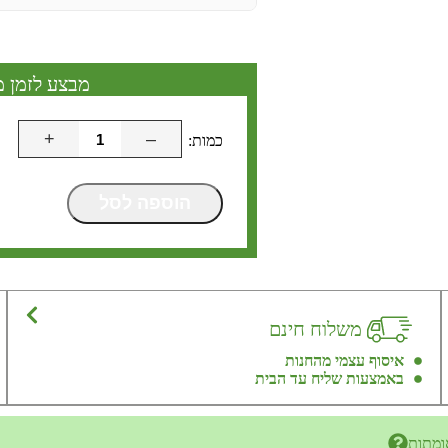
מבצע לזמן מ
+
–
הוספה לסל
משלוח חינם
איסוף עצמי מהחנות
באמצעות שליח עד הבית
ומתות