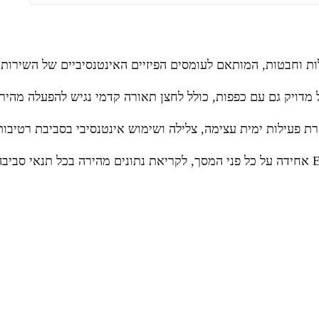
לות וחבטות, המותאם לעומסים הפיזיים האינטנסיביים של השירות
דויק גם עם כפפות, כולל לחצן תאורה קדמי נגיש להפעלה מהיר