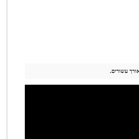
ורך עשורים.