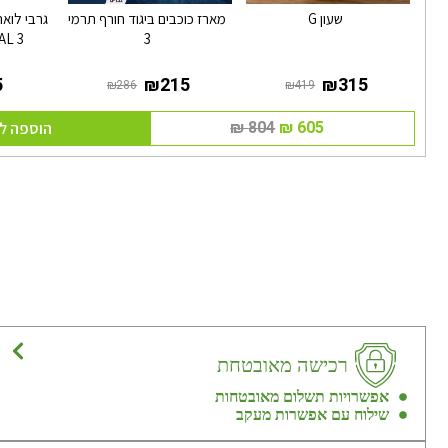
שעון G
מארז כוכבים ביגוד חורף תרמי
AL 3
3
הוספה ל
רכישה מאובטחת
אפשרויות תשלום מאובטחות
שילוח עם אפשרות מעקב