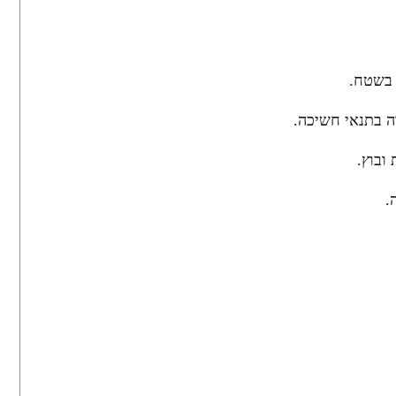
 בשטח.
ה בתנאי חשיכה.