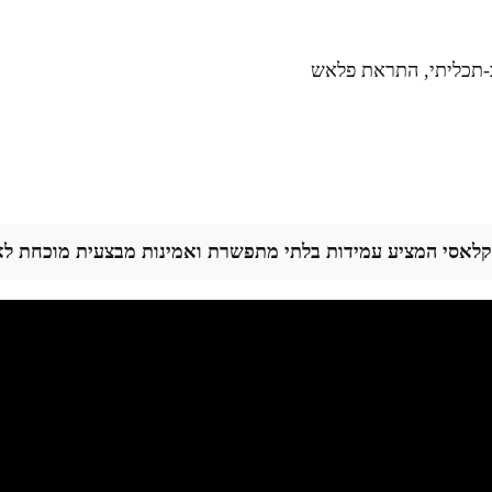
קלאסי המציע עמידות בלתי מתפשרת ואמינות מבצעית מוכחת לא