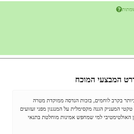
ומתות
צים ביותר בקרב לוחמים, בזכות הנדסה ממוקדת מטרה
קטי המעניק הגנה מקסימלית על המנגנון מפני זעזועים
ן האולטימטיבי למי שמחפש אמינות מוחלטת בתנאי