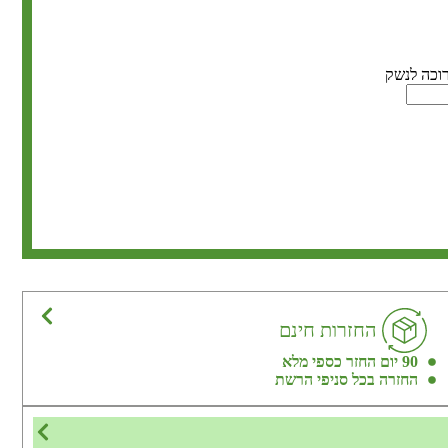
החזרות חינם
90 יום החזר כספי מלא
החזרה בכל סניפי הרשת