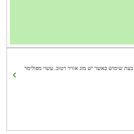
עת שימוש כאשר יש מזג אוויר רטוב. עשוי מפולימר