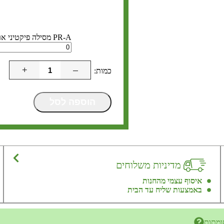
PR-A מסילה פיקטיני ארוכה לנשק
+
–
הוספה לסל
מדיניות משלוחים
איסוף עצמי מהחנות
באמצעות שליח עד הבית
ומתות