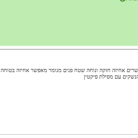
רים אחיזה חזקה ונוחה שטח פנים מנומר מאפשר אחיזה בטוחה ב
נשקים עם מסילת פיקטין