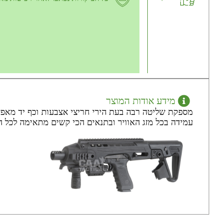
מידע אודות המוצר
מספקת שליטה רבה בעת הירי חריצי אצבעות וכף יד מאפש
עמידה בכל מזג האוויר ובתנאים הכי קשים מתאימה לכל ה