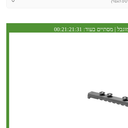
טיס האפור)
וגבל | מסתיים בעוד:
00:21:21:30