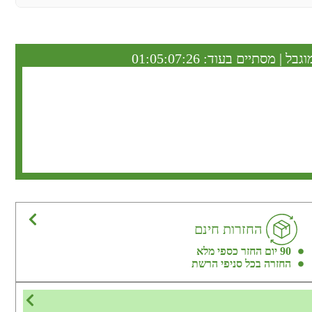
וגבל | מסתיים בעוד:
01:05:07:25
החזרות חינם
90 יום החזר כספי מלא
החזרה בכל סניפי הרשת