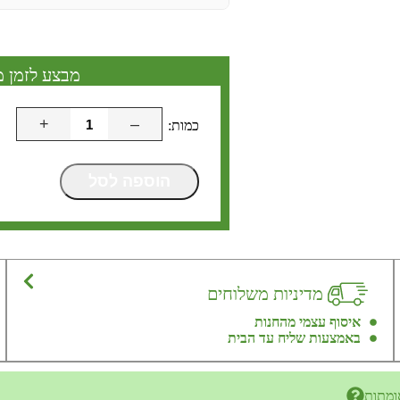
מבצע לזמן מ
+
–
הוספה לסל
מדיניות משלוחים
איסוף עצמי מהחנות
באמצעות שליח עד הבית
ומתות