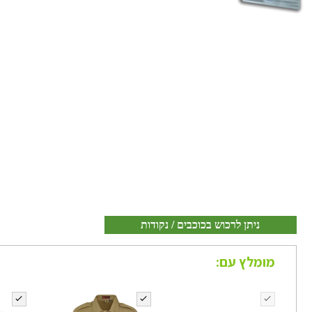
ניתן לרכוש בכוכבים / נקודות
מומלץ עם: