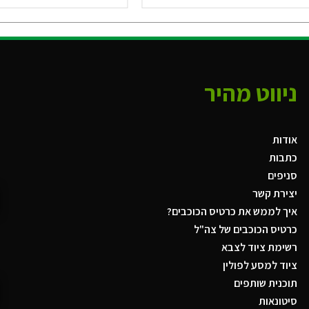
ניווט מהיר
אודות
כתבות
סניפים
יצירת קשר
איך לממש את כרטיס הכוכבים?
כרטיס הכוכבים של צה"ל
רשימת ציוד לצבא
ציוד למסע לפולין
תוכנית שותפים
סיטונאות