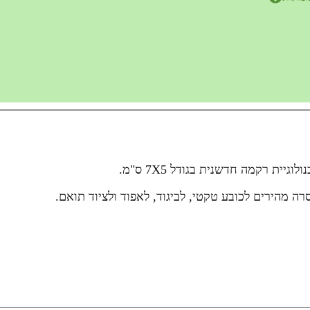
ית רקמה חדשנית בגודל 7X5 ס"מ.
 מהירים לכובע טקטי, לביגוד, לאפוד ולציוד תואם.