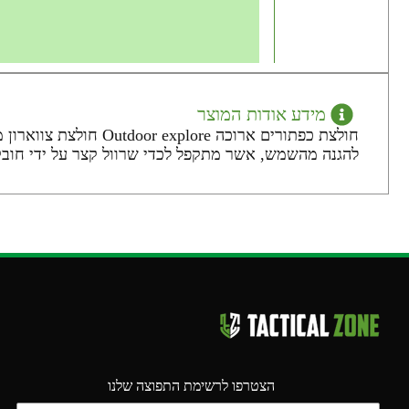
מידע אודות המוצר
חולצת כפתורים ארוכה
להגנה מהשמש, אשר מתקפל לכדי שרוול קצר על ידי חובק 
הצטרפו לרשימת התפוצה שלנו