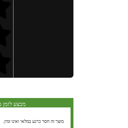
מבצע לזמן מ
מוצר זה חסר כרגע במלאי ואינו זמין.