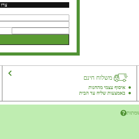
צרו 
משלוח חינם
איסוף עצמי מהחנות
באמצעות שליח עד הבית
ומתות