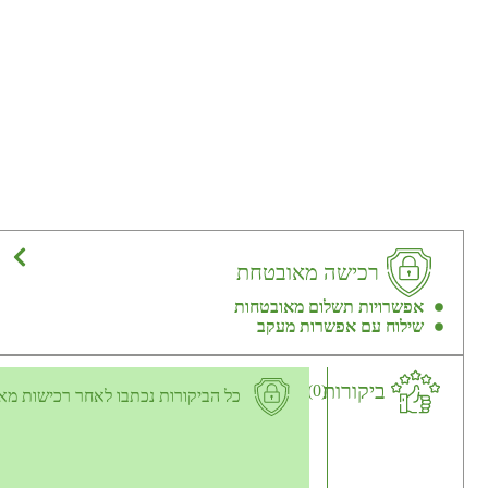
רכישה מאובטחת
אפשרויות תשלום מאובטחות
שילוח עם אפשרות מעקב
ביקורות
(0)
כל הביקורות נכתבו לאחר רכישות מא