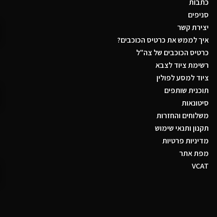
כתבות
סניפים
יצירת קשר
איך לממש את כרטיס הכוכבים?
כרטיס הכוכבים של צה"ל
רשימת ציוד לצבא
ציוד למסע לפולין
תוכנית שותפים
סיטונאות
משלוחים והחזרות
תקנון ותנאי שימוש
מדיניות פרטיות
מפת אתר
VCAT