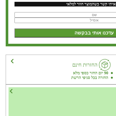
איתי קשר כשהמוצר חוזר למלאי
החזרות חינם
90 יום החזר כספי מלא
החזרה בכל סניפי הרשת