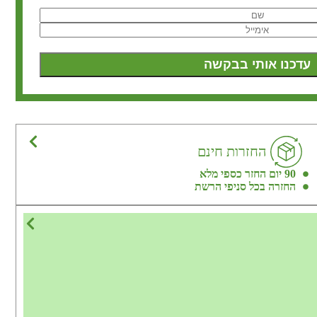
החזרות חינם
90 יום החזר כספי מלא
החזרה בכל סניפי הרשת