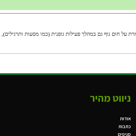
ת על חום גוף גם במהלך פעילות גופנית (כמו מסעות ותרגילים),
ניווט מהיר
אודות
כתבות
סניפים