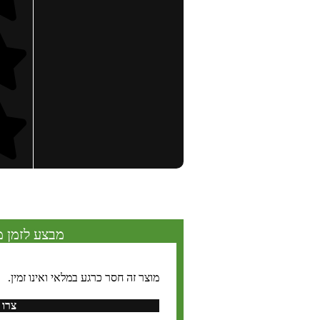
מבצע לזמן מ
מוצר זה חסר כרגע במלאי ואינו זמין.
צרו 