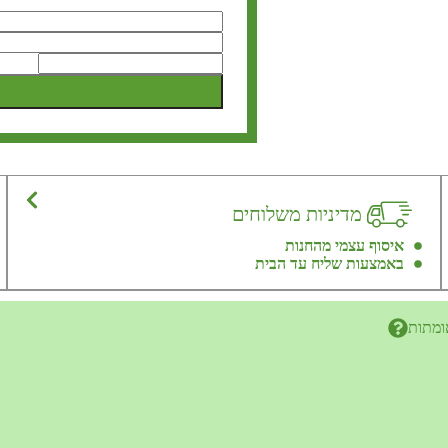
מדיניות משלוחים
איסוף עצמי מהחנות
באמצעות שליח עד הבית
ומתות