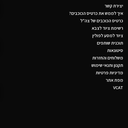
יצירת קשר
איך לממש את כרטיס הכוכבים?
כרטיס הכוכבים של צה"ל
רשימת ציוד לצבא
ציוד למסע לפולין
תוכנית שותפים
סיטונאות
משלוחים והחזרות
תקנון ותנאי שימוש
מדיניות פרטיות
מפת אתר
VCAT