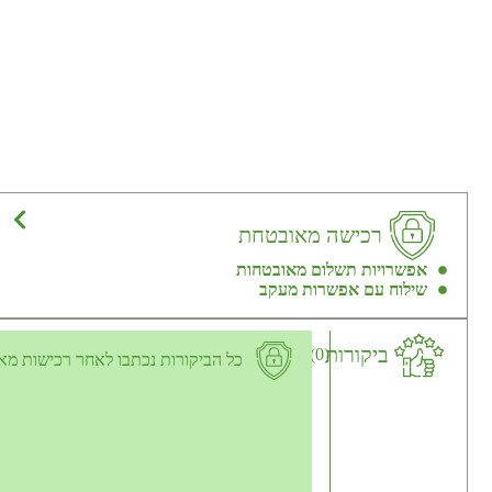
רכישה מאובטחת
אפשרויות תשלום מאובטחות
שילוח עם אפשרות מעקב
ביקורות
(0)
כל הביקורות נכתבו לאחר רכישות מא