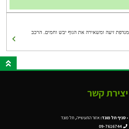
 מנדפת זיעה ומשאירה את הגוף יבש וחמים. הרכב
יצירת קשר
•
סניף תל מונד:
אזור התעשייה, תל מונד
09-7616744