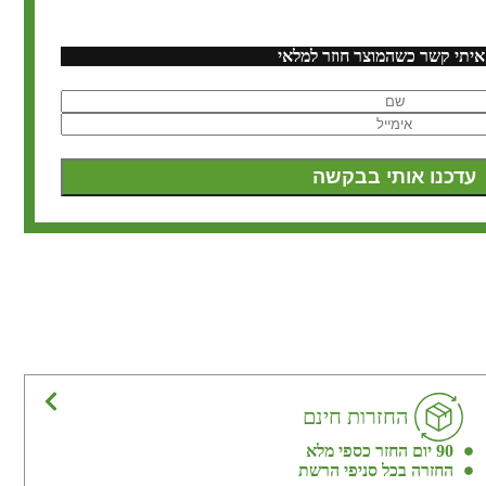
איתי קשר כשהמוצר חוזר למלאי
החזרות חינם
90 יום החזר כספי מלא
החזרה בכל סניפי הרשת