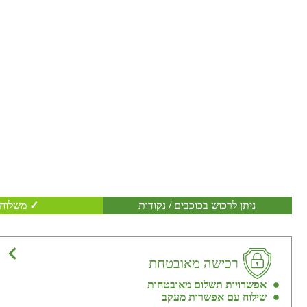
ניתן לרכוש בכוכבים / נקודות
✓ משלוח 
רכישה מאובטחת
אפשרויות תשלום מאובטחות
שילוח עם אפשרות מעקב