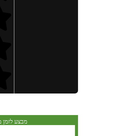
מבצע לזמן מ