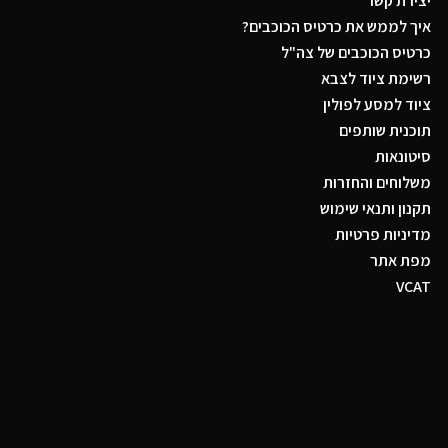
יצירת קשר
איך לממש את כרטיס הכוכבים?
כרטיס הכוכבים של צה"ל
רשימת ציוד לצבא
ציוד למסע לפולין
תוכנית שותפים
סיטונאות
משלוחים והחזרות
תקנון ותנאי שימוש
מדיניות פרטיות
מפת אתר
VCAT