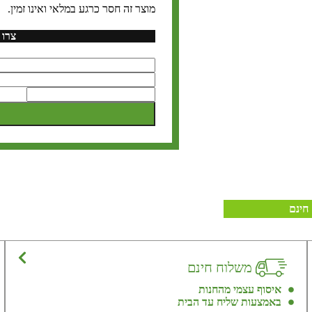
מוצר זה חסר כרגע במלאי ואינו זמין.
צרו 
חינם
משלוח חינם
איסוף עצמי מהחנות
באמצעות שליח עד הבית