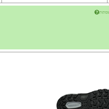
ומתות