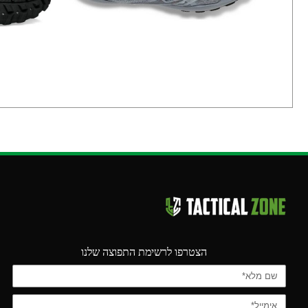
הצטרפו לרשימת התפוצה שלנו