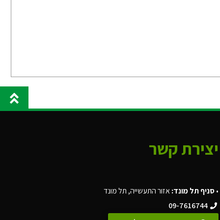
יצירת קשר
•
סניף תל מונד:
אזור התעשייה, תל מונד
09-7616744