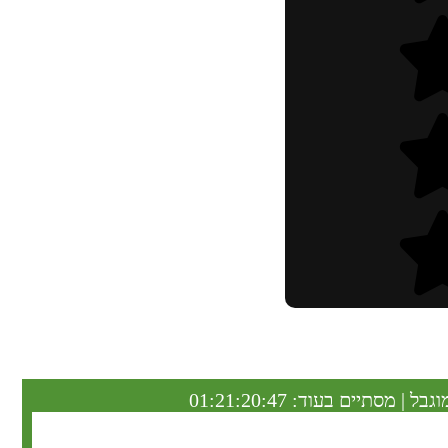
וגבל | מסתיים בעוד:
01:21:20:46