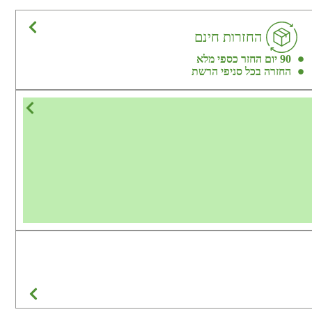
החזרות חינם
90 יום החזר כספי מלא
החזרה בכל סניפי הרשת