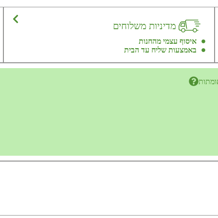
מדיניות משלוחים
איסוף עצמי מהחנות
באמצעות שליח עד הבית
ומתות