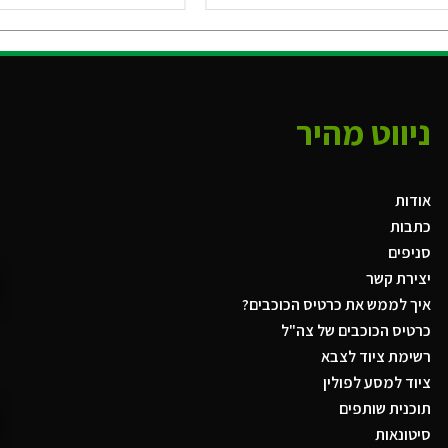
ניווט מהיר
אודות
כתבות
סניפים
יצירת קשר
איך לממש את כרטיס הכוכבים?
כרטיס הכוכבים של צה"ל
רשימת ציוד לצבא
ציוד למסע לפולין
תוכנית שותפים
סיטונאות