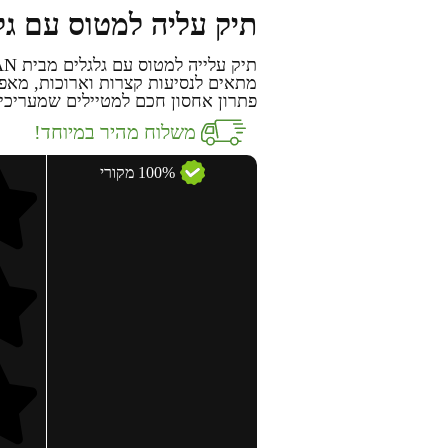
תיק עליה למטוס עם גלגלים 24 אינץ
מתאים לנסיעות קצרות וארוכות, מאפש
פתרון אחסון חכם למטיילים שמעריכים
משלוח מהיר במיוחד!
100% מקורי