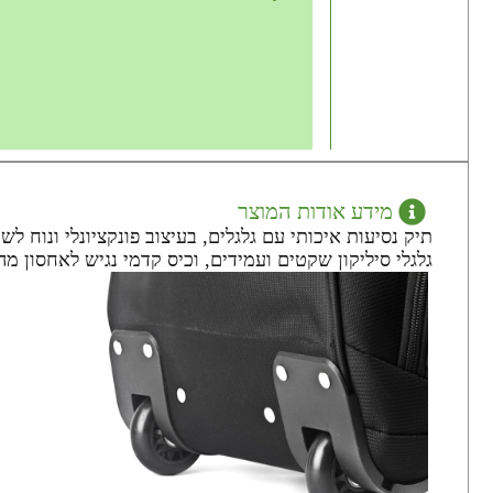
מידע אודות המוצר
גלגלי סיליקון שקטים ועמידים, וכיס קדמי נגיש לאחסון מ