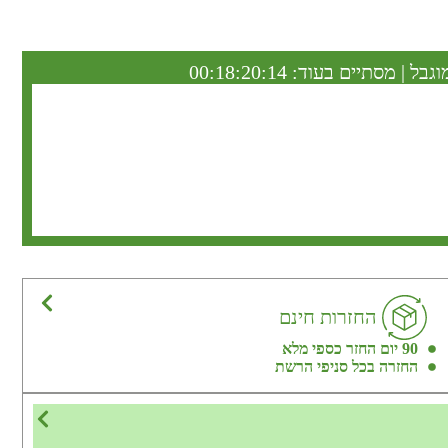
וגבל | מסתיים בעוד:
00:18:20:13
החזרות חינם
90 יום החזר כספי מלא
החזרה בכל סניפי הרשת