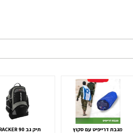
מגבת דרייפיט עם סקוץ
תיק גב TRACKER 90