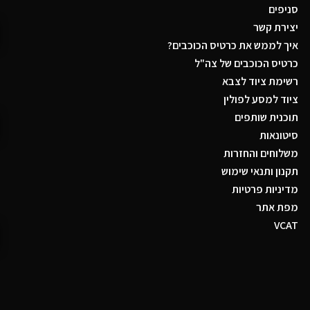
סניפים
יצירת קשר
איך לממש את כרטיס הכוכבים?
כרטיס הכוכבים של צה"ל
רשימת ציוד לצבא
ציוד למסע לפולין
תוכנית שותפים
סיטונאות
משלוחים והחזרות
תקנון ותנאי שימוש
מדיניות פרטיות
מפת אתר
VCAT