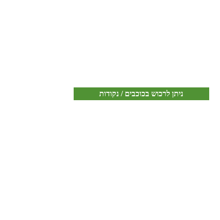
ניתן לרכוש בכוכבים / נקודות