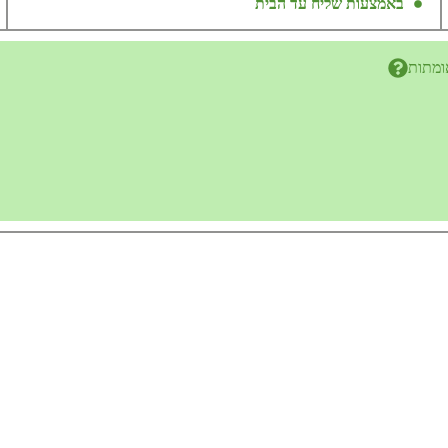
באמצעות שליח עד הבית
ומתות