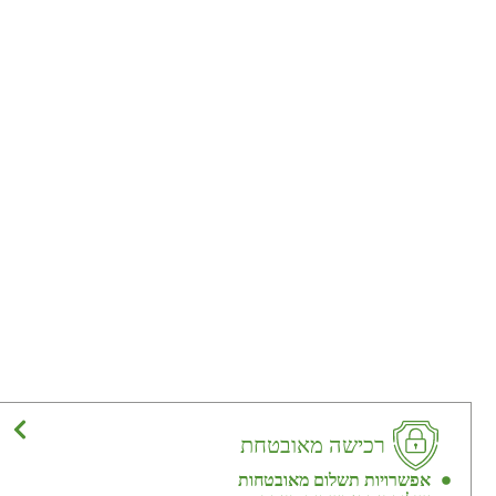
רכישה מאובטחת
אפשרויות תשלום מאובטחות