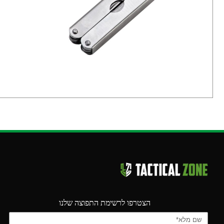
הצטרפו לרשימת התפוצה שלנו