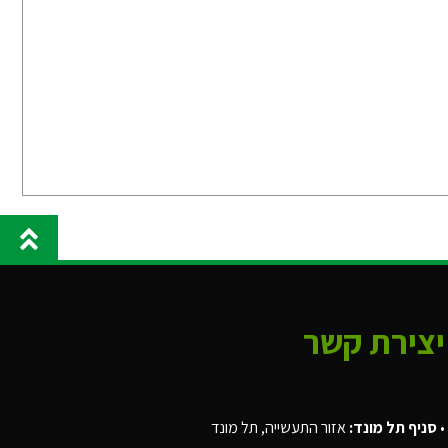
יצירת קשר
•
סניף תל מונד:
אזור התעשייה, תל מונד