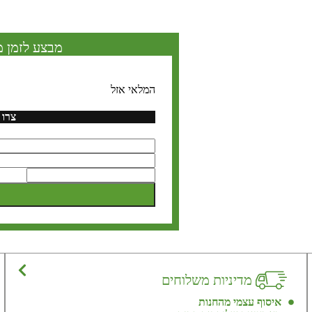
מבצע לזמן מ
המלאי אזל
צרו 
מדיניות משלוחים
איסוף עצמי מהחנות