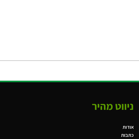
ניווט מהיר
אודות
כתבות