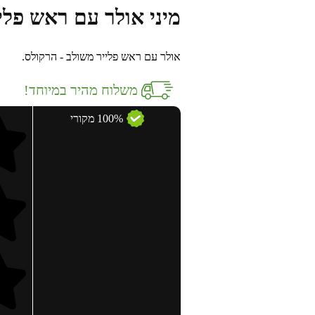
מיני אולר עם ראש פלי
אולר עם ראש פלייר משולב - הרקולס.
משלוח מהיר במיוחד!
100% מקורי