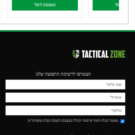
וספה לסל
הוספה לסל
הצטרפו לרשימת התפוצה שלנו
מאשר קבלת חומר פרסומי הכולל מבצעים והטבות מבית טקטיקל זון