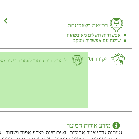
רכישה מאובטחת
אפשרויות תשלום מאובטחות
שילוח עם אפשרות מעקב
ביקורות
(0)
כל הביקורות נכתבו לאחר רכישות מא
מידע אודות המוצר