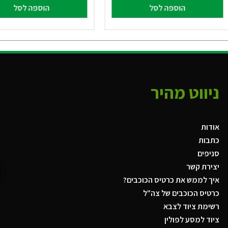
הוספה לסל
הוספה לסל
ניווט מהיר
אודות
כתבות
סניפים
יצירת קשר
איך לממש את כרטיס הכוכבים?
כרטיס הכוכבים של צה"ל
רשימת ציוד לצבא
ציוד למסע לפולין