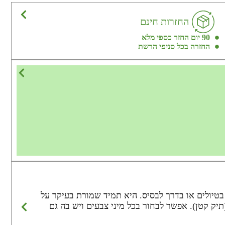
החזרות חינם
90 יום החזר כספי מלא
החזרה בכל סניפי הרשת
בית, ברכב, בטיולים או בדרך לבסיס. היא תמיד שמורת בעיקר על
יק קטן). אפשר לבחור בכל מיני צבעים ויש בה גם