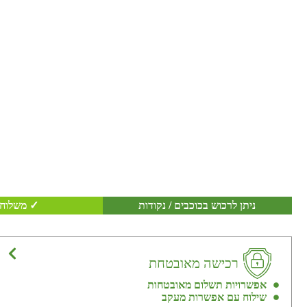
ניתן לרכוש בכוכבים / נקודות
✓ משלוח 
רכישה מאובטחת
אפשרויות תשלום מאובטחות
שילוח עם אפשרות מעקב