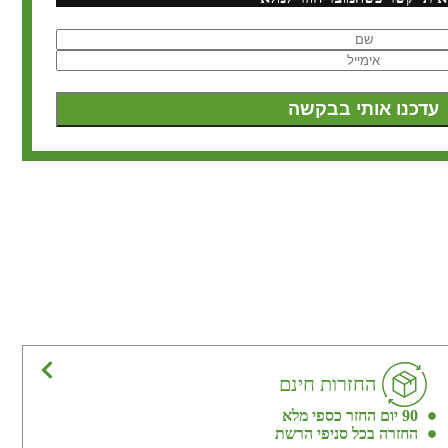
החזרות חינם
90 יום החזר כספי מלא
החזרה בכל סניפי הרשת