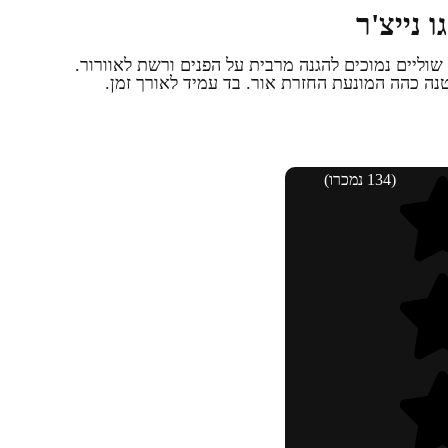
 גו נייצ'ר עם שוליים נמוכים להגנה מרבית על הפנים ורשת לאוורור.
טנה כהה המונעת החזרת אור. בד עמיד לאורך זמן.
(134 נמכרו)