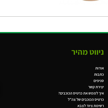
ניווט מהיר
אודות
כתבות
סניפים
יצירת קשר
איך לממש את כרטיס הכוכבים?
כרטיס הכוכבים של צה"ל
רשימת ציוד לצבא