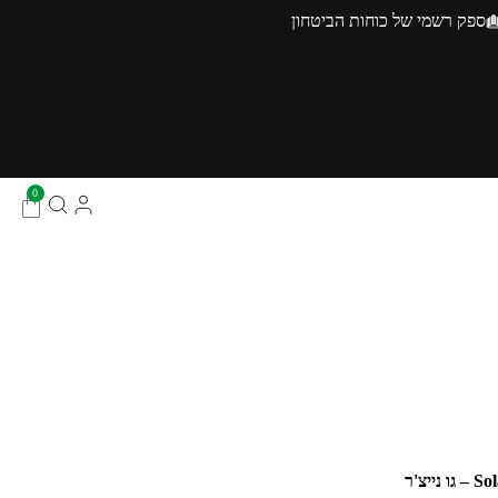
ספק רשמי של כוחות הביטחון
0