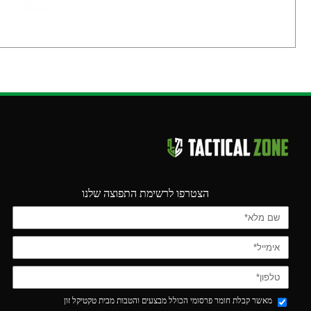
הצטרפו לרשימת התפוצה שלנו
מאשר קבלת חומר פרסומי הכולל מבצעים והטבות מבית טקטיקל זון