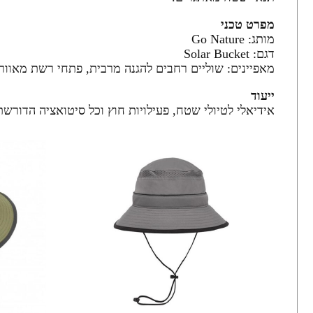
מפרט טכני
מותג: Go Nature
דגם: Solar Bucket
מאפיינים: שוליים רחבים להגנה מרבית, פתחי רשת מאוורר
ייעוד
אידיאלי לטיולי שטח, פעילויות חוץ וכל סיטואציה הדורש