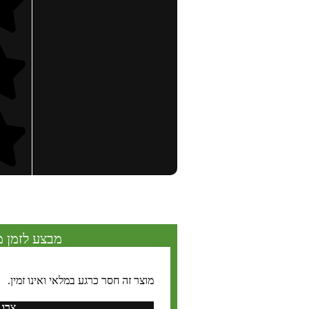
מבצע לזמן מ
מוצר זה חסר כרגע במלאי ואינו זמין.
צרו 