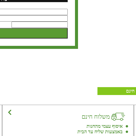
חינם
משלוח חינם
איסוף עצמי מהחנות
באמצעות שליח עד הבית