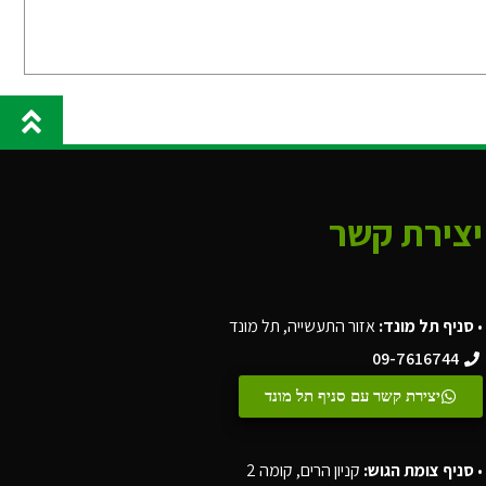
יצירת קשר
•
סניף תל מונד:
אזור התעשייה, תל מונד
09-7616744
יצירת קשר עם סניף תל מונד
•
סניף צומת הגוש:
קניון הרים, קומה 2