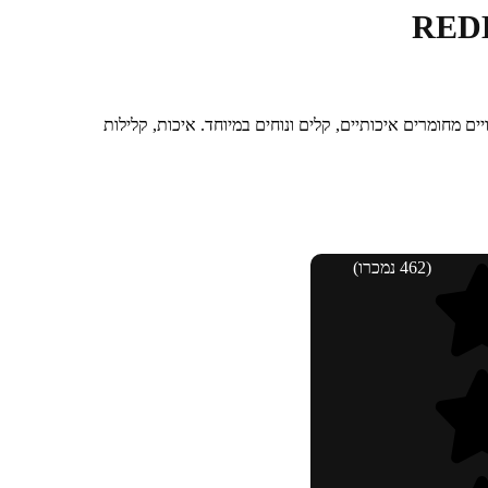
יים מחומרים איכותיים, קלים ונוחים במיוחד. איכות, קלילות
(462 נמכרו)