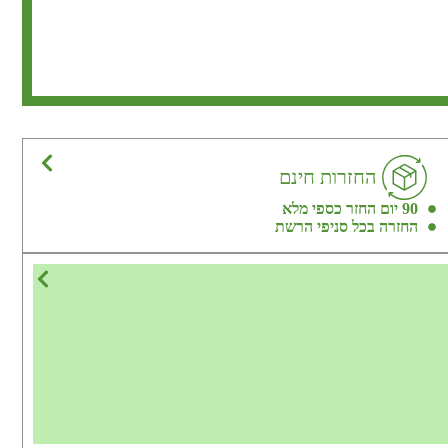
החזרות חינם
90 יום החזר כספי מלא
החזרה בכל סניפי הרשת