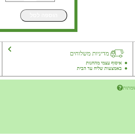
הוספה לסל
מדיניות משלוחים
איסוף עצמי מהחנות
באמצעות שליח עד הבית
ומתות