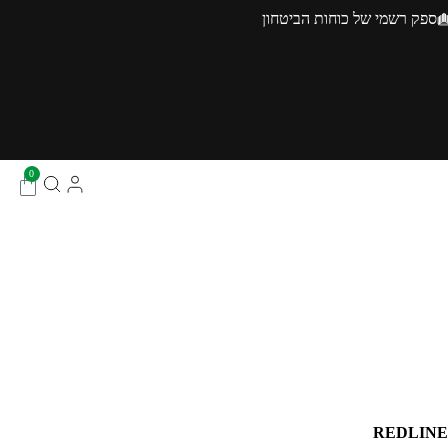
ספק רשמי של כוחות הביטחון
0