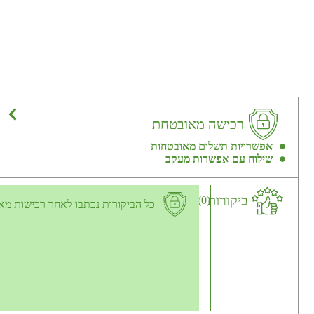
רכישה מאובטחת
אפשרויות תשלום מאובטחות
שילוח עם אפשרות מעקב
ביקורות
(0)
כל הביקורות נכתבו לאחר רכישות מא