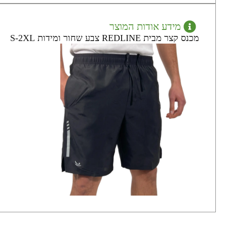
מידע אודות המוצר
מכנס קצר מבית REDLINE צבע שחור ומידות S-2XL